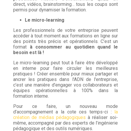
direct, vidéos, brainstorming… tous les coups sont
permis pour dynamiser la formation.
Le micro-learning
Les professionnels de votre entreprise peuvent
accéder à tout moment aux formations en ligne sur
des points très précis et opérationnels. C’est un
format
à consommer au quotidien quand le
besoin est là !
Le micro-learning peut tout à faire être développé
en interne pour faire circuler les meilleures
pratiques ! Créer ensemble pour mieux partager et
ancrer les pratiques dans l'ADN de l'entreprise,
c’est une manière d’engager vos collaborateurs et
équipes opérationnelles à 100% dans la
formation interne.
Pour ce faire, un nouveau mode
d’accompagnement a la cote ces temps-ci :
la
création de médias pédagogiques
à réaliser soi-
même, accompagné par des experts de l’ingénierie
pédagogique et des outils numériques.