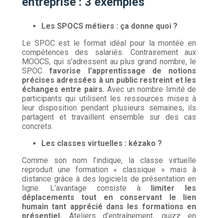
entreprise : 3 exemples
Les SPOCS métiers : ça donne quoi ?
Le SPOC est le format idéal pour la montée en
compétences des salariés. Contrairement aux
MOOCS, qui s’adressent au plus grand nombre, le
SPOC
favorise l’apprentissage de notions
précises adressées à un public restreint et les
échanges entre pairs.
Avec un nombre limité de
participants qui utilisent les ressources mises à
leur disposition pendant plusieurs semaines, ils
partagent et travaillent ensemble sur des cas
concrets.
Les classes virtuelles : kézako ?
Comme son nom l’indique, la classe virtuelle
reproduit une formation « classique » mais à
distance grâce à des logiciels de présentation en
ligne. L’avantage consiste à
limiter les
déplacements tout en conservant le lien
humain tant apprécié dans les formations en
présentiel.
Ateliers d’entraînement, quizz en