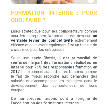
FORMATION INTERNE : POUR
QUOI FAIRE ?
Enjeu stratégique pour les collaborateurs comme
pour les entreprises, la formation est devenue
un
véritable levier de compétitivité
extrêmement
efficace et qui s'avère également être un facteur de
croissance pour les entreprises.
Selon une étude Rhexis,
il est primordial de
renforcer la part des formations réalisées en
interne
pour 75% des responsables formation en
2017
. Ils expriment aussi d’autres besoins, comme
le fait de mieux répondre aux demandes des
salariés et d’accompagner les managers dans le
développement des compétences de leurs
équipes.
De nombreuses raisons sont à l’origine de
l’accélération des formations internes :