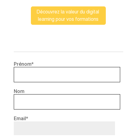
Prénom
*
Nom
Email
*