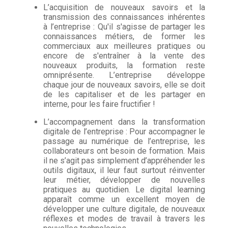
L’acquisition de nouveaux savoirs et la
transmission des connaissances inhérentes
à l’entreprise : Qu'il s'agisse de partager les
connaissances métiers, de former les
commerciaux aux meilleures pratiques ou
encore de s'entraîner à la vente des
nouveaux produits, la formation reste
omniprésente. L’entreprise développe
chaque jour de nouveaux savoirs, elle se doit
de les capitaliser et de les partager en
interne, pour les faire fructifier !
L’accompagnement dans la transformation
digitale de l’entreprise : Pour accompagner le
passage au numérique de l’entreprise, les
collaborateurs ont besoin de formation. Mais
il ne s’agit pas simplement d’appréhender les
outils digitaux, il leur faut surtout réinventer
leur métier, développer de nouvelles
pratiques au quotidien. Le digital learning
apparaît comme un excellent moyen de
développer une culture digitale, de nouveaux
réflexes et modes de travail à travers les