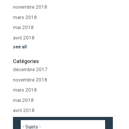
novembre 2018
mars 2018
mai 2018
avril 2018
see all
Catégories
décembre 2017
novembre 2018
mars 2018
mai 2018
avril 2018