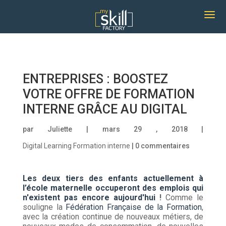
ENTREPRISES : BOOSTEZ
VOTRE OFFRE DE FORMATION
INTERNE GRÂCE AU DIGITAL
par
Juliette
| mars 29 , 2018 |
Digital Learning
Formation interne
|
0 commentaires
Les deux tiers des enfants actuellement à
l’école maternelle occuperont des emplois qui
n'existent pas encore aujourd'hui
!
Comme le
souligne la
Fédération Française de la Formation
,
avec la création continue de nouveaux métiers, de