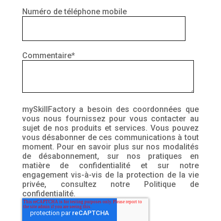
Numéro de téléphone mobile
Commentaire
*
mySkillFactory a besoin des coordonnées que
vous nous fournissez pour vous contacter au
sujet de nos produits et services. Vous pouvez
vous désabonner de ces communications à tout
moment. Pour en savoir plus sur nos modalités
de désabonnement, sur nos pratiques en
matière de confidentialité et sur notre
engagement vis-à-vis de la protection de la vie
privée, consultez notre Politique de
confidentialité.