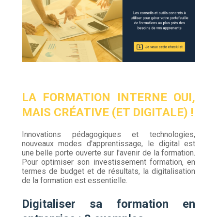
LA FORMATION INTERNE OUI,
MAIS CRÉATIVE (ET DIGITALE) !
Innovations pédagogiques et technologies,
nouveaux modes d'apprentissage, le digital est
une belle porte ouverte sur l'avenir de la formation.
Pour optimiser son investissement formation, en
termes de budget et de résultats, la digitalisation
de la formation est essentielle.
Digitaliser sa formation en