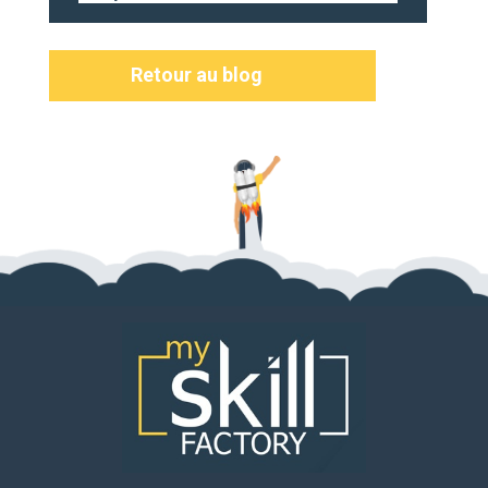
Retour au blog