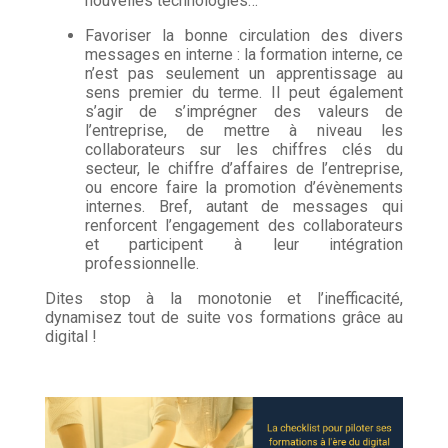
nouvelles technologies…
Favoriser la bonne circulation des divers
messages en interne : la formation interne, ce
n’est pas seulement un apprentissage au
sens premier du terme. Il peut également
s’agir de s’imprégner des valeurs de
l’entreprise, de mettre à niveau les
collaborateurs sur les chiffres clés du
secteur, le chiffre d’affaires de l’entreprise,
ou encore faire la promotion d’évènements
internes. Bref, autant de messages qui
renforcent l’engagement des collaborateurs
et participent à leur intégration
professionnelle.
Dites stop à la monotonie et l’inefficacité,
dynamisez tout de suite vos formations grâce au
digital !