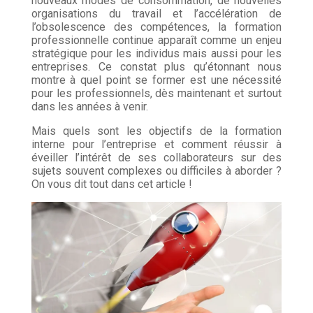
nouveaux modes de consommation, de nouvelles
organisations du travail et l’accélération de
l’obsolescence des compétences, la formation
professionnelle continue apparaît comme un enjeu
stratégique pour les individus mais aussi pour les
entreprises. Ce constat plus qu’étonnant nous
montre à quel point se former est une nécessité
pour les professionnels, dès maintenant et surtout
dans les années à venir.
Mais quels sont les objectifs de la formation
interne pour l’entreprise et comment réussir à
éveiller l’intérêt de ses collaborateurs sur des
sujets souvent complexes ou difficiles à aborder ?
On vous dit tout dans cet article !