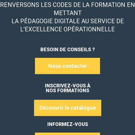
RENVERSONS LES CODES DE LA FORMATION EN
METTANT
LA PÉDAGOGIE DIGITALE AU SERVICE DE
L'EXCELLENCE OPÉRATIONNELLE
BESOIN DE CONSEILS ?
Nous contacter
INSCRIVEZ-VOUS À
NOS FORMATIONS
Découvrir le catalogue
INFORMEZ-VOUS