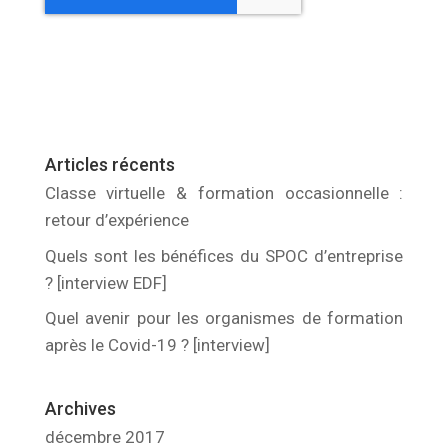
Articles récents
Classe virtuelle & formation occasionnelle :
retour d’expérience
Quels sont les bénéfices du SPOC d’entreprise
? [interview EDF]
Quel avenir pour les organismes de formation
après le Covid-19 ? [interview]
Archives
décembre 2017